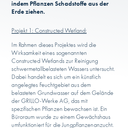
indem Pflanzen Schadstoffe aus der
Erde ziehen.
Projekt 1: Constructed Wetland:
Im Rahmen dieses Projektes wird die
Wirksamkeit eines sogenannten
Constructed Wetlands zur Reinigung
schwermetallbelasteten Wassers untersucht.
Dabei handelt es sich um ein künstlich
angelegtes Feuchtgebiet aus dem
belasteten Grundwasser auf dem Gelände
der GRILLO-Werke AG, das mit
spezifischen Pflanzen bewachsen ist. Ein
Büroraum wurde zu einem Gewächshaus
umfunktioniert für die Jungpflanzenanzucht.