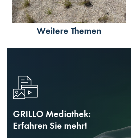
Weitere Themen
GRILLO Mediathek:
Erfahren Sie mehr!