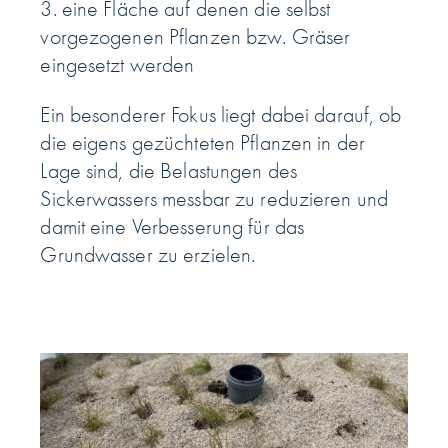
3. eine Fläche auf denen die selbst
vorgezogenen Pflanzen bzw. Gräser
eingesetzt werden
Ein besonderer Fokus liegt dabei darauf, ob
die eigens gezüchteten Pflanzen in der
Lage sind, die Belastungen des
Sickerwassers messbar zu reduzieren und
damit eine Verbesserung für das
Grundwasser zu erzielen.