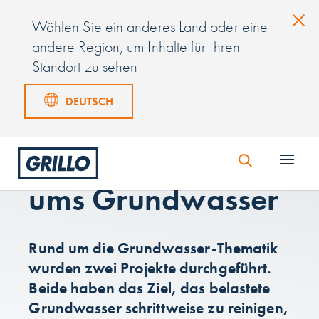
Wählen Sie ein anderes Land oder eine
andere Region, um Inhalte für Ihren
Standort zu sehen
DEUTSCH
Forschung und
Innovation rund
ums Grundwasser
Rund um die Grundwasser-Thematik
wurden zwei Projekte durchgeführt.
Beide haben das Ziel, das belastete
Grundwasser schrittweise zu reinigen,