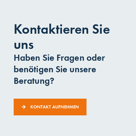
Kontaktieren Sie
uns
Haben Sie Fragen oder
benötigen Sie unsere
Beratung?
KONTAKT AUFNEHMEN