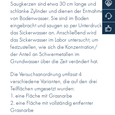
Saugkerzen sind etwa 30 cm lange und
schlanke Zylinder und dienen der Entnahme
von Bodenwasser. Sie sind im Boden
eingebracht und saugen so per Unterdruck
das Sickerwasser an. Anschließend wird
das Sickerwasser im Labor untersucht, um
festzustellen, wie sich die Konzentration/
der Anteil an Schwermetallen im
Grundwasser über die Zeit verändert hat.
Die Versuchsanordnung umfasst 4
verschiedene Varianten, die auf den drei
Teilflächen umgesetzt wurden:
1. eine Fläche mit Grasnarbe
2. eine Fläche mit vollständig entfernter
Grasnarbe