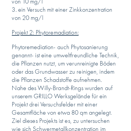
von 10 mg/l
3. ein Versuch mit einer Zinkkonzentration
von 20 mg/l
Projekt 2: Phytoremadiation:
Phytoremediation- auch Phytosanierung
genannt- ist eine umweltfreundliche Technik,
die Pflanzen nutzt, um verunreinigte Böden
oder das Grundwasser zu reinigen, indem
die Pflanzen Schadstoffe aufnehmen.
Nahe des Willy-Brandt-Rings wurden auf
unserem GRILLO Werksgelände für ein
Projekt drei Versuchsfelder mit einer
Gesamtfläche von etwa 80 qm angelegt.
Ziel dieses Projekts ist es, zu untersuchen
wie sich Schwermetallkonzentration im