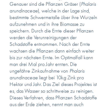
Genauer sind die Pflanzen Gräser (
Phalaris
arundinaceae
), welche in der Lage sind,
bestimmte Schwermetalle über ihre Wurzeln
aufzunehmen und in ihre Biomasse zu
speichern. Durch die Ernte dieser Pflanzen
werden die Verunreinigungen der
Schadstoffe entnommen. Nach der Ernte
wachsen die Pflanzen dann einfach weiter
bis zur nächsten Ernte. Im Optimalfall kann
man drei Mal pro Jahr ernten. Die
ungefähre Zinkaufnahme von
Phalaris
arundinaceae
liegt bei 10kg Zink pro
Hektar und Jahr. Das Ziel dieses Projektes ist
es, das Wasser so schrittweise zu reinigen.
Dieses Verfahren, dass Pflanzen Schadstoffe
aus der Erde ziehen, nennt man auch