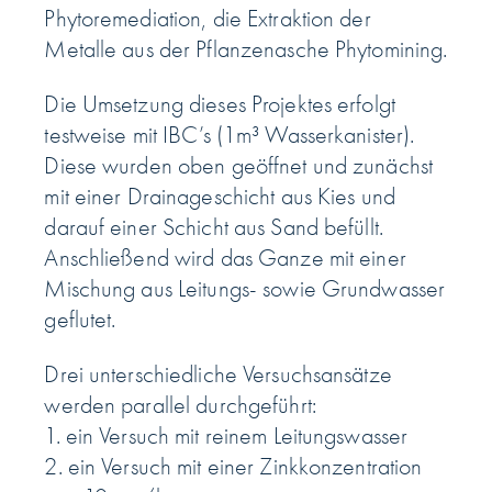
Phytoremediation, die Extraktion der
Metalle aus der Pflanzenasche Phytomining.
Die Umsetzung dieses Projektes erfolgt
testweise mit IBC’s (1m³ Wasserkanister).
Diese wurden oben geöffnet und zunächst
mit einer Drainageschicht aus Kies und
darauf einer Schicht aus Sand befüllt.
Anschließend wird das Ganze mit einer
Mischung aus Leitungs- sowie Grundwasser
geflutet.
Drei unterschiedliche Versuchsansätze
werden parallel durchgeführt:
1. ein Versuch mit reinem Leitungswasser
2. ein Versuch mit einer Zinkkonzentration