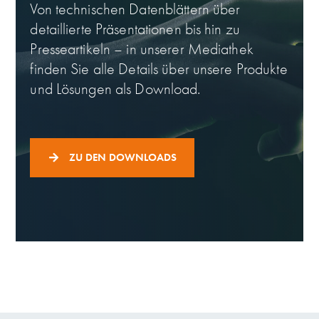
Von technischen Datenblättern über
detaillierte Präsentationen bis hin zu
Presseartikeln – in unserer Mediathek
finden Sie alle Details über unsere Produkte
und Lösungen als Download.
ZU DEN DOWNLOADS