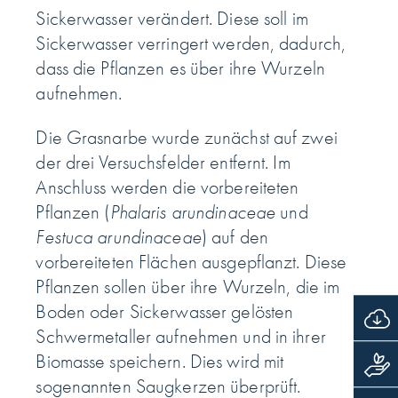
Sickerwasser verändert. Diese soll im
Sickerwasser verringert werden, dadurch,
dass die Pflanzen es über ihre Wurzeln
aufnehmen.
Die Grasnarbe wurde zunächst auf zwei
der drei Versuchsfelder entfernt. Im
Anschluss werden die vorbereiteten
Pflanzen (
Phalaris arundinaceae
und
Festuca arundinaceae
) auf den
vorbereiteten Flächen ausgepflanzt. Diese
Pflanzen sollen über ihre Wurzeln, die im
Boden oder Sickerwasser gelösten
Schwermetaller aufnehmen und in ihrer
Biomasse speichern. Dies wird mit
sogenannten Saugkerzen überprüft.