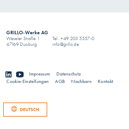
GRILLO-Werke AG
Weseler Straße 1
Tel.: +49 203 5557-0
47169 Duisburg
info@grillo.de
linkedin
youtube
Impressum
Datenschutz
Cookie-Einstellungen
AGB
Nachbarn
Kontakt
DEUTSCH