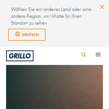
Wählen Sie ein anderes Land oder eine
andere Region, um Inhalte für Ihren
Standort zu sehen
DEUTSCH