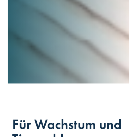
Für Wachs­tum und