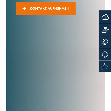
KONTAKT AUFNEHMEN