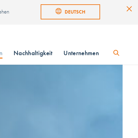
sehen
DEUTSCH
n
Nachhaltigkeit
Unternehmen