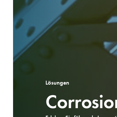
Lösungen
Corrosi