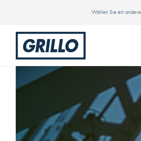
Wählen Sie ein anderes