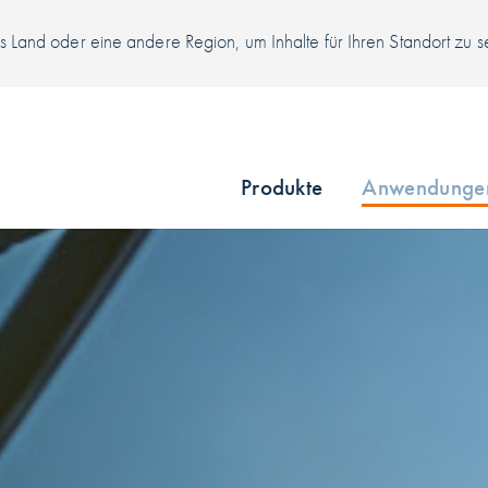
 Land oder eine andere Region, um Inhalte für Ihren Standort zu 
Produkte
Anwendunge