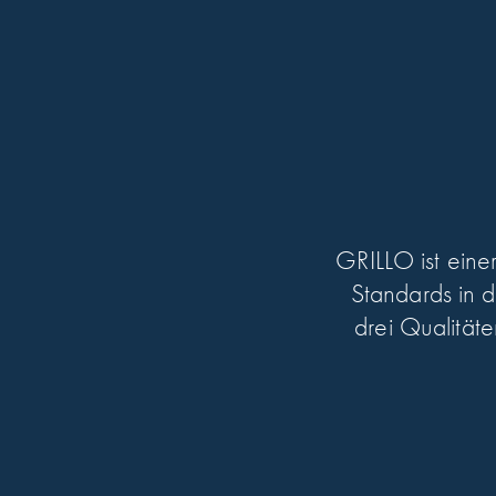
GRILLO ist eine
Standards in d
drei Qualitäte