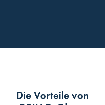
Die Vorteile von