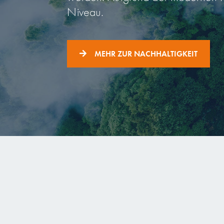
Niveau.
MEHR ZUR NACHHALTIGKEIT