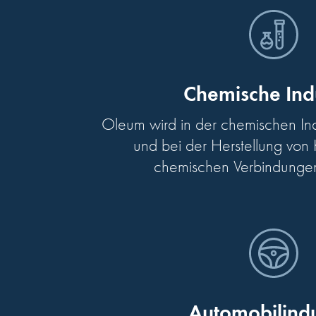
Chemische Ind
Oleum wird in der chemischen Indu
und bei der Herstellung von 
chemischen Verbindungen
Automobilindu