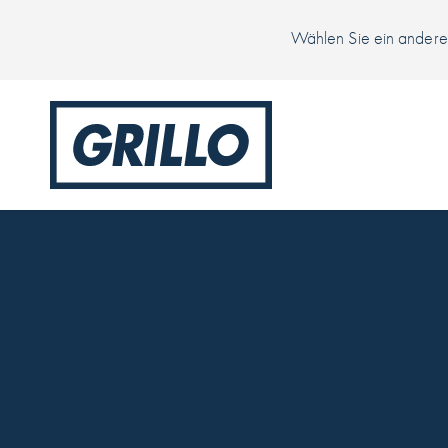
Wählen Sie ein anderes