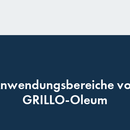
nwendungsbereiche v
GRILLO-Oleum