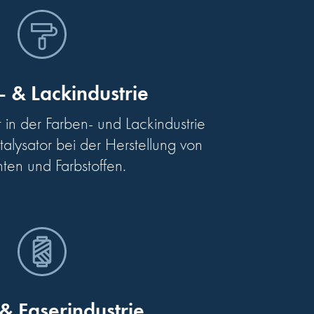
 & Lackindustrie
 in der Farben- und Lackindustrie
lysator bei der Herstellung von
ten und Farbstoffen.
 & Faserindustrie