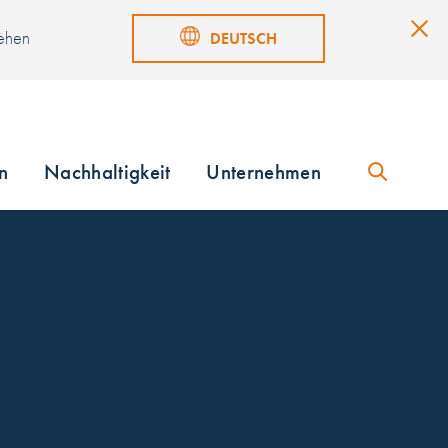
sehen
DEUTSCH
n
Nachhaltigkeit
Unternehmen