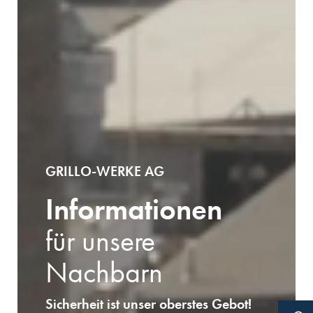
GRILLO-WERKE AG
Informationen
für unsere
Nachbarn
Sicherheit ist unser oberstes Gebot!