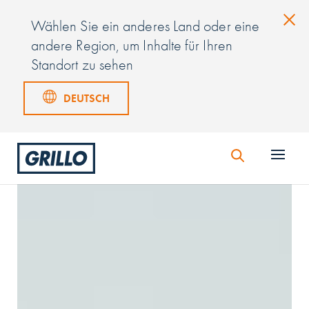
Video-
Wählen Sie ein anderes Land oder eine
Player
andere Region, um Inhalte für Ihren
Standort zu sehen
DEUTSCH