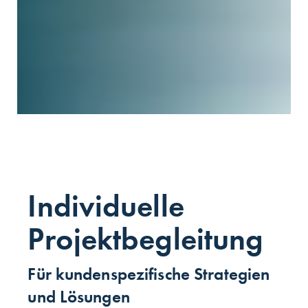
Individuelle
Projekt­beglei­tung
Für kundenspezifische Strategien
und Lösungen