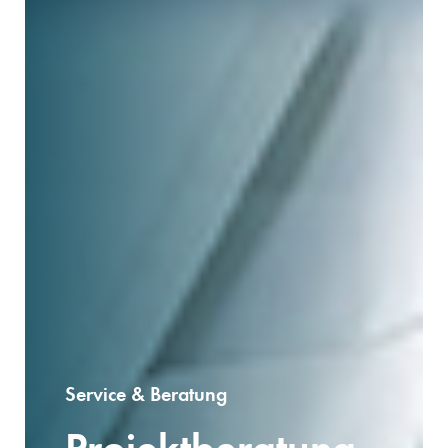
Service & Beratung