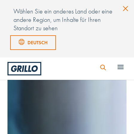
Wählen Sie ein anderes Land oder eine
andere Region, um Inhalte für Ihren
Standort zu sehen
DEUTSCH