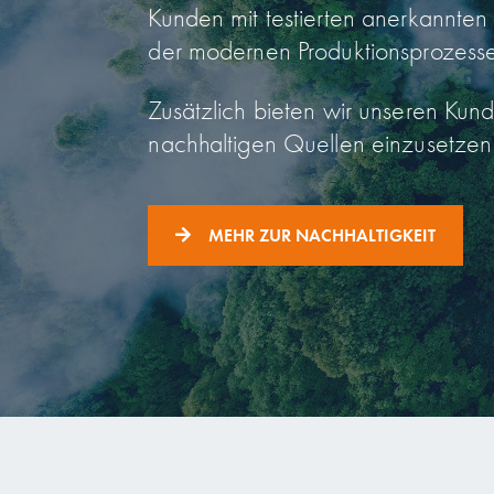
Kunden mit testierten anerkannten 
der modernen Produktionsprozesse
Zusätzlich bieten wir unseren Kun
nachhaltigen Quellen einzusetzen
MEHR ZUR NACHHALTIGKEIT