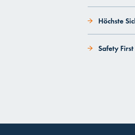
Höchste Sic
Safety First