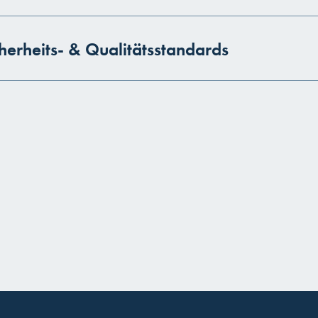
herheits- & Qualitätsstandards