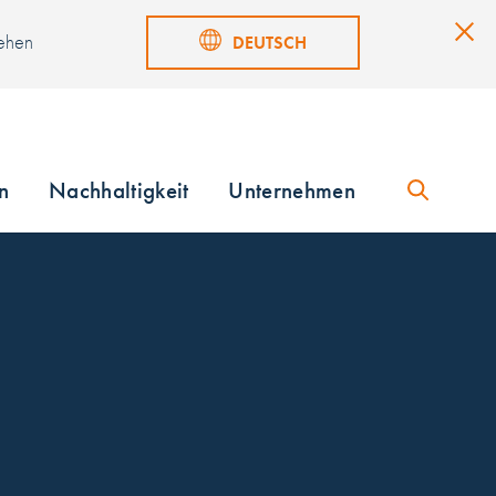
sehen
DEUTSCH
n
Nachhaltigkeit
Unternehmen