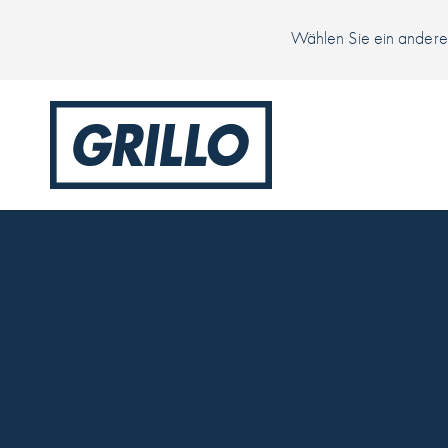
Wählen Sie ein anderes