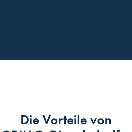
Die Vorteile von