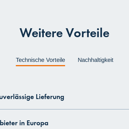
Weitere Vorteile
Technische Vorteile
Nachhaltigkeit
uverlässige Lieferung
bieter in Europa