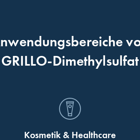
nwendungsbereiche v
GRILLO-Dimethylsulfat
Kosmetik & Healthcare