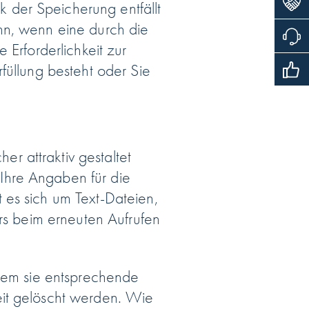
 der Speicherung entfällt
nn, wenn eine durch die
 Erforderlichkeit zur
füllung besteht oder Sie
 attraktiv gestaltet
Ihre Angaben für die
 es sich um Text-Dateien,
ers beim erneuten Aufrufen
ndem sie entsprechende
eit gelöscht werden. Wie