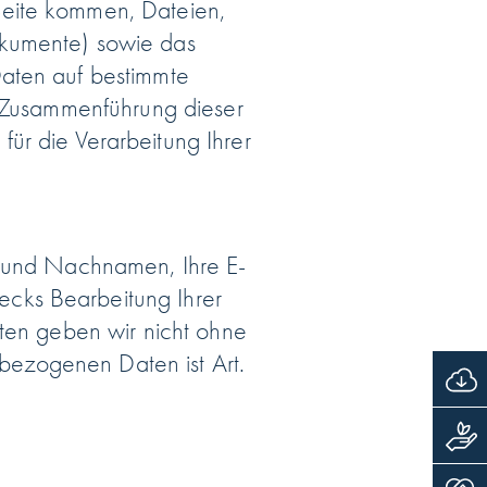
Seite kommen, Dateien,
okumente) sowie das
Daten auf bestimmte
e Zusammenführung dieser
ür die Verarbeitung Ihrer
- und Nachnamen, Ihre E-
cks Bearbeitung Ihrer
aten geben wir nicht ohne
nbezogenen Daten ist Art.