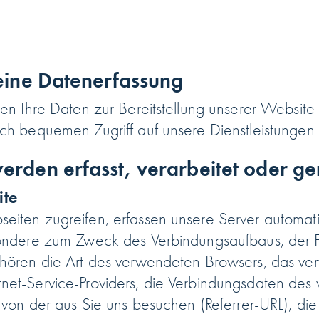
 eine Datenerfassung
ten Ihre Daten zur Bereitstellung unserer Websit
ch bequemen Zugriff auf unsere Dienstleistungen
erden erfasst, verarbeitet oder ge
ite
iten zugreifen, erfassen unsere Server automati
ondere zum Zweck des Verbindungsaufbaus, der F
hören die Art des verwendeten Browsers, das ve
net-Service-Providers, die Verbindungsdaten de
 von der aus Sie uns besuchen (Referrer-URL), die 