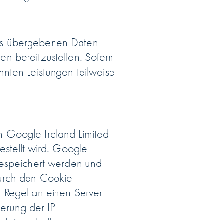
 uns übergebenen Daten
ten bereitzustellen. Sofern
nten Leistungen teilweise
 Google Ireland Limited
estellt wird. Google
gespeichert werden und
durch den Cookie
 Regel an einen Server
erung der IP-