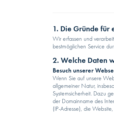
1. Die Gründe für
Wir erfassen und verarbei
bestmöglichen Service dur
2. Welche Daten w
Besuch unserer Webse
Wenn Sie auf unsere Webse
allgemeiner Natur, insbes
Systemsicherheit. Dazu ge
der Domainname des Inter
(IP-Adresse), die Website,