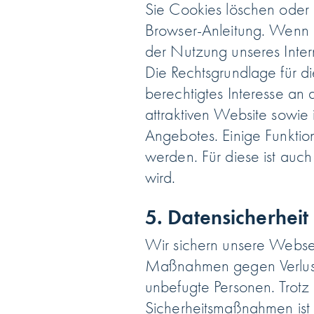
Sie Cookies löschen oder 
Browser-Anleitung. Wenn S
der Nutzung unseres Inter
Die Rechtsgrundlage für di
berechtigtes Interesse an 
attraktiven Website sowie
Angebotes. Einige Funkti
werden. Für diese ist auc
wird.
5. Datensicherheit
Wir sichern unsere Websei
Maßnahmen gegen Verlust, 
unbefugte Personen. Trotz 
Sicherheitsmaßnahmen ist 