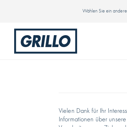
Wählen Sie ein anderes
Vielen Dank für Ihr Intere
Informationen über unsere