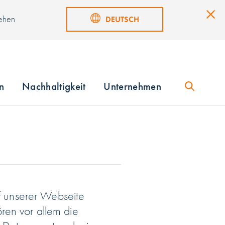
sehen
DEUTSCH
n
Nachhaltigkeit
Unternehmen
uf unserer Webseite
ren vor allem die