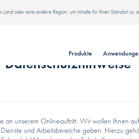
 Land oder eine andere Region, um Inhalte für Ihren Standort zu 
Produkte
Anwendunge
Datenschutzhinweise
sse an unserem Onlineauftritt. Wir wollen Ihnen a
 Dienste und Arbeitsbereiche geben. Hierzu gehö