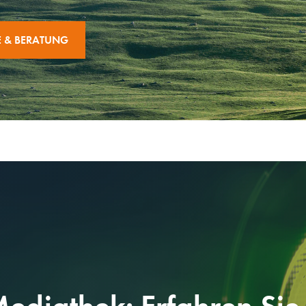
E & BERATUNG