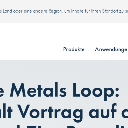
 Land oder eine andere Region, um Inhalte für Ihren Standort zu 
Produkte
Anwendunge
e Metals Loop:
t Vortrag auf 