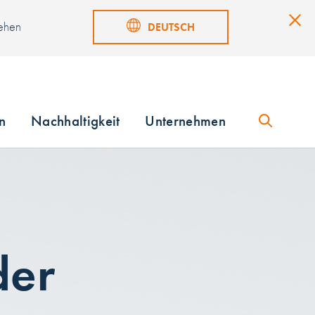
sehen
DEUTSCH
n
Nachhaltigkeit
Unternehmen
der