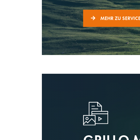
MEHR ZU SERVIC